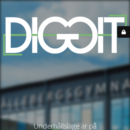
Underhållsläge är på