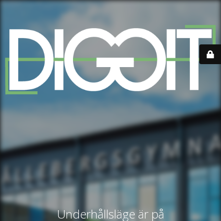
Underhållsläge är på