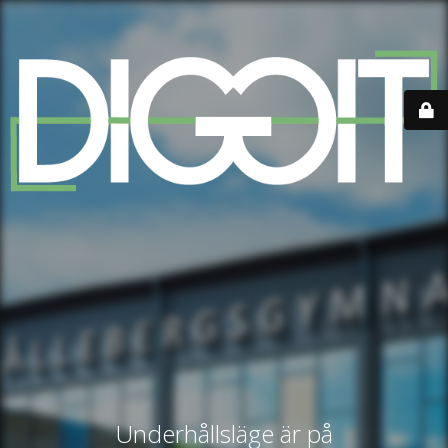
Underhållsläge är på