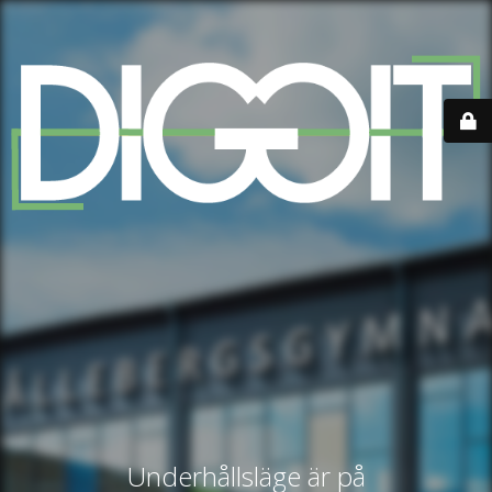
Underhållsläge är på