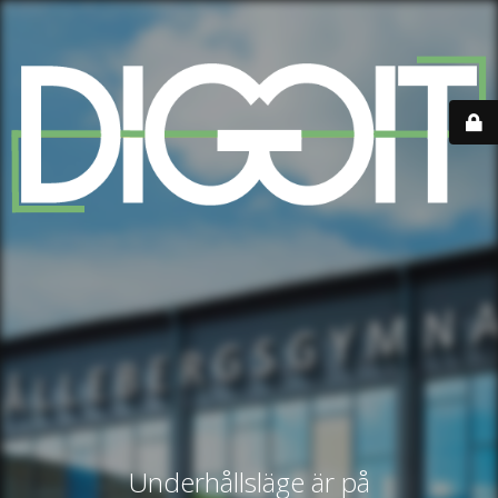
Underhållsläge är på