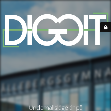
Underhållsläge är på