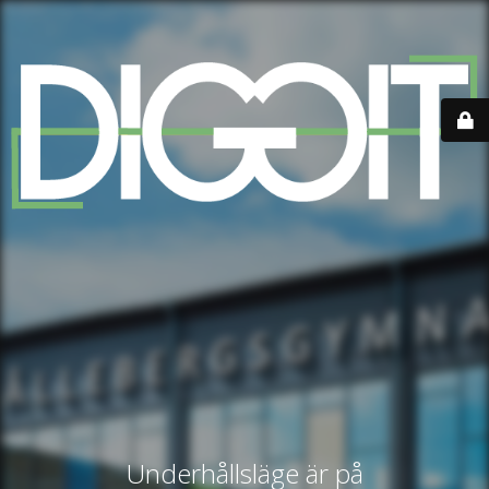
Underhållsläge är på