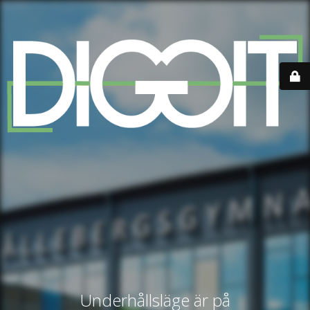
Underhållsläge är på