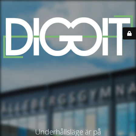
Underhållsläge är på