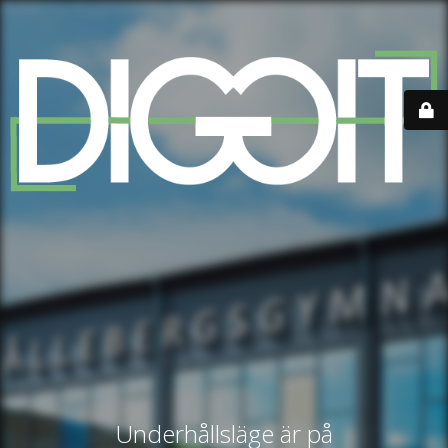
Underhållsläge är på