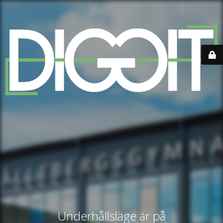
Underhållsläge är på