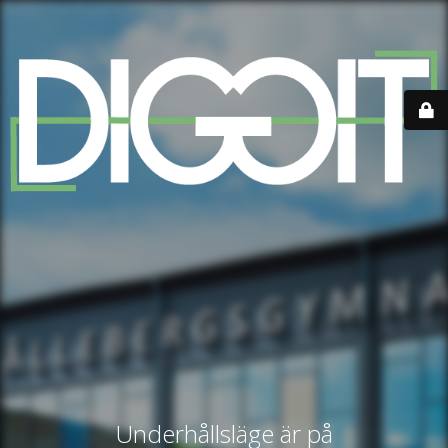
Underhållsläge är på