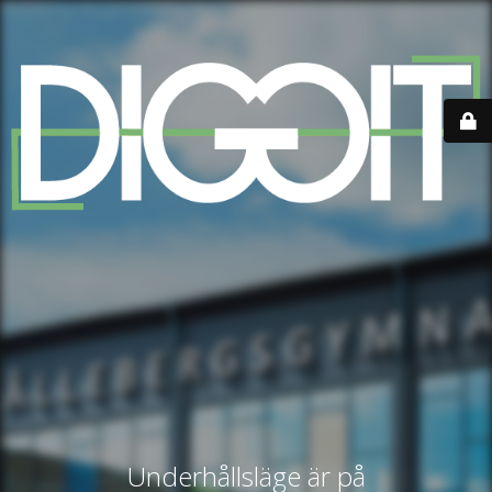
Underhållsläge är på