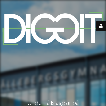
Underhållsläge är på