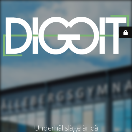
Underhållsläge är på