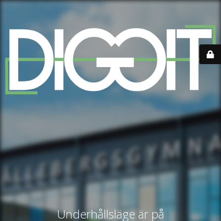
Underhållsläge är på