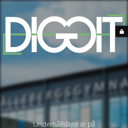
Underhållsläge är på