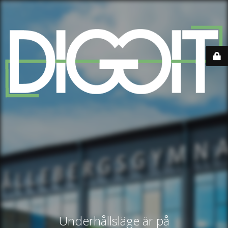
Underhållsläge är på