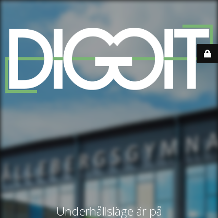
Underhållsläge är på