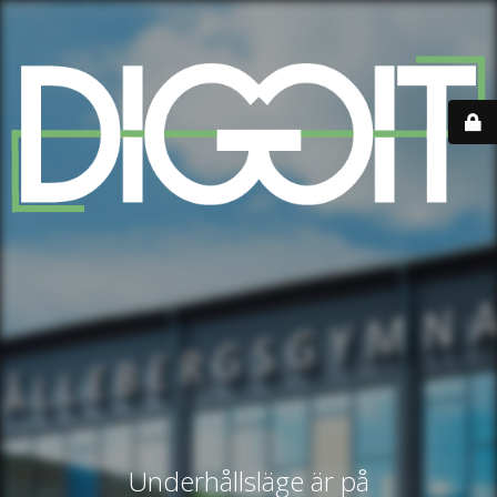
Underhållsläge är på