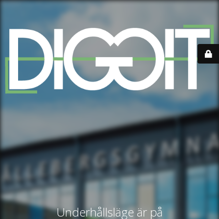
Underhållsläge är på