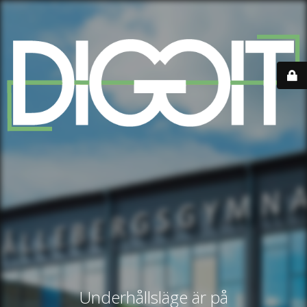
Underhållsläge är på