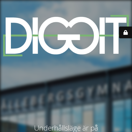
Underhållsläge är på