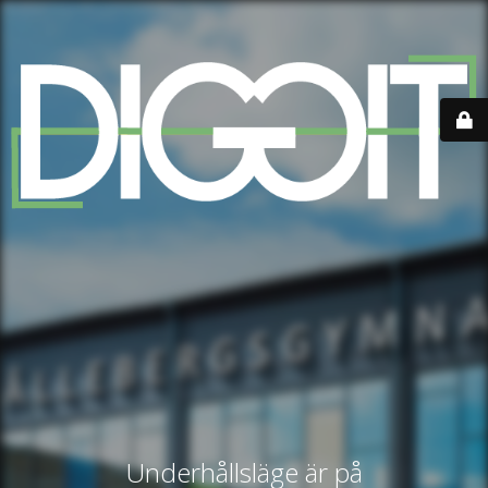
Underhållsläge är på