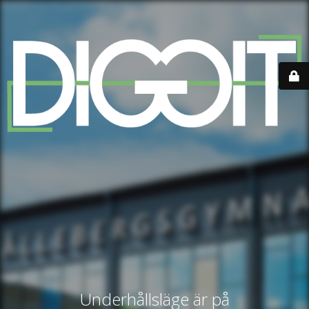
Underhållsläge är på