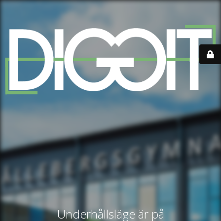
Underhållsläge är på