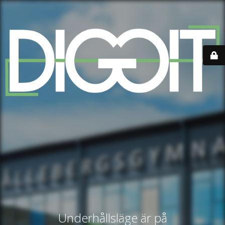
Underhållsläge är på