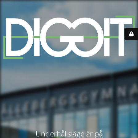
Underhållsläge är på