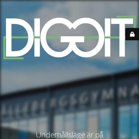
Underhållsläge är på